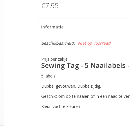
€7,95
Informatie
Beschikbaarheid:
Niet op voorraad
Prijs per zakje
Sewing Tag - 5 Naailabels 
5 labels
Dubbel gevouwen. Dubbelzijdig.
Geschikt om op te naaien of in een naad te ve
Kleur: zachte kleuren