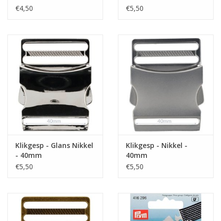
€4,50
€5,50
Klikgesp - Glans Nikkel
Klikgesp - Nikkel -
- 40mm
40mm
€5,50
€5,50