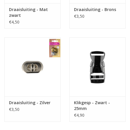
Draaisluiting - Mat
Draaisluiting - Brons
zwart
€3,50
€4,50
Draaisluiting - Zilver
Klikgesp - Zwart -
25mm
€3,50
€4,90