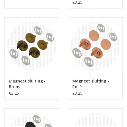
€3,25
Magneet sluiting -
Magneet sluiting -
Brons
Rosé
€3,25
€3,25