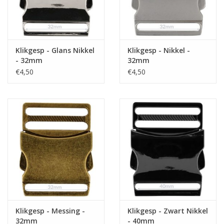
Klikgesp - Glans Nikkel
Klikgesp - Nikkel -
- 32mm
32mm
€4,50
€4,50
Klikgesp - Messing -
Klikgesp - Zwart Nikkel
32mm
- 40mm