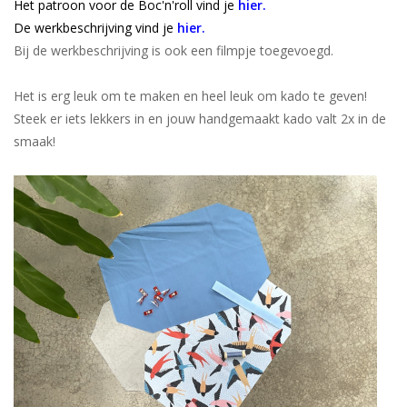
Het patroon voor de Boc'n'roll vind je
hier
.
De werkbeschrijving vind je
hier
.
Bij de werkbeschrijving is ook een filmpje toegevoegd.
Het is erg leuk om te maken en heel leuk om kado te geven!
Steek er iets lekkers in en jouw handgemaakt kado valt 2x in de
smaak!