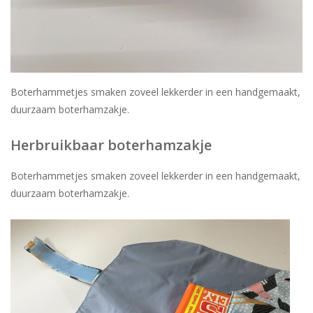
Boterhammetjes smaken zoveel lekkerder in een handgemaakt,
duurzaam boterhamzakje.
Herbruikbaar boterhamzakje
Boterhammetjes smaken zoveel lekkerder in een handgemaakt,
duurzaam boterhamzakje.