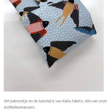
Het patroontje en de tutiorial is van Katia Fabrics, één van onze
stoffenleveranciers.