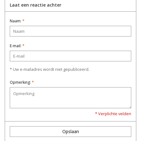
Laat een reactie achter
Naam:
*
E-mail:
*
* Uw e-mailadres wordt niet gepubliceerd.
Opmerking:
*
* Verplichte velden
Opslaan