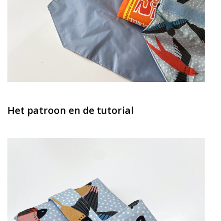
Het patroon en de tutorial