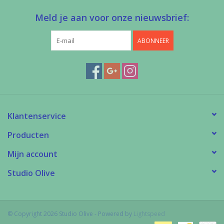
Meld je aan voor onze nieuwsbrief:
ABONNEER
Klantenservice
Producten
Mijn account
Studio Olive
© Copyright 2026 Studio Olive - Powered by
Lightspeed