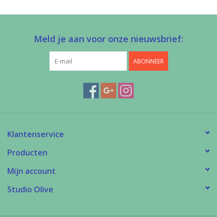
Meld je aan voor onze nieuwsbrief:
ABONNEER
Klantenservice
Producten
Mijn account
Studio Olive