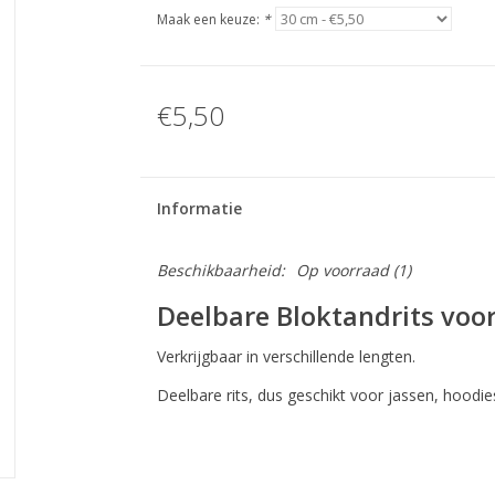
Maak een keuze:
*
€5,50
Informatie
Beschikbaarheid:
Op voorraad
(1)
Deelbare Bloktandrits voor
Verkrijgbaar in verschillende lengten.
Deelbare rits, dus geschikt voor jassen, hoodi