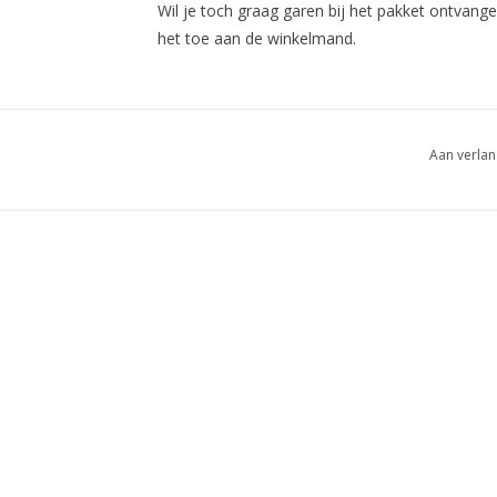
Wil je toch graag garen bij het pakket ontvange
het toe aan de winkelmand.
Aan verlan