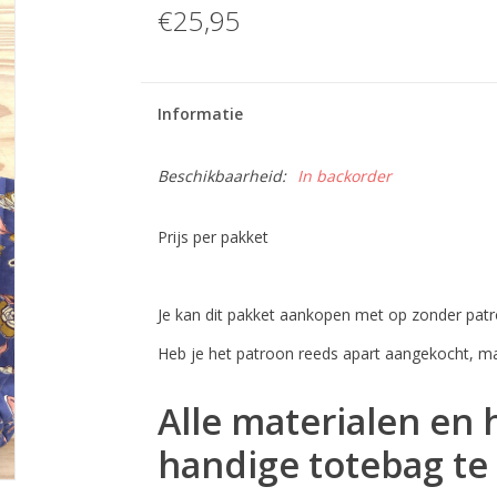
€25,95
Informatie
Beschikbaarheid:
In backorder
Prijs per pakket
Je kan dit pakket aankopen met op zonder patr
Heb je het patroon reeds apart aangekocht, ma
Alle materialen en
handige totebag te