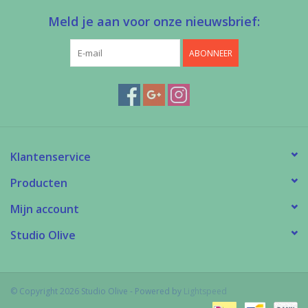
Meld je aan voor onze nieuwsbrief:
ABONNEER
Klantenservice
Producten
Mijn account
Studio Olive
© Copyright 2026 Studio Olive - Powered by
Lightspeed