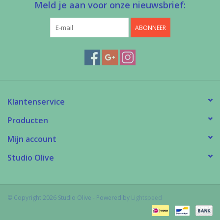
Meld je aan voor onze nieuwsbrief:
ABONNEER
Klantenservice
Producten
Mijn account
Studio Olive
© Copyright 2026 Studio Olive - Powered by
Lightspeed