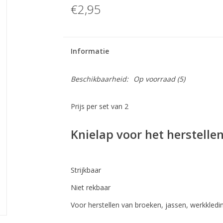
€2,95
Informatie
Beschikbaarheid:
Op voorraad
(5)
Prijs per set van 2
Knielap voor het herstelle
Strijkbaar
Niet rekbaar
Voor herstellen van broeken, jassen, werkkledin