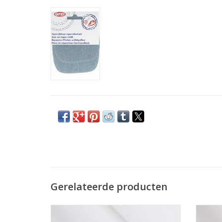
Gerelateerde producten
Prijs per 10 cm.