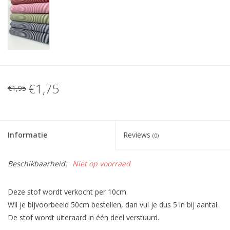
€1,75
€1,95
Informatie
Reviews
(0)
Beschikbaarheid:
Niet op voorraad
Deze stof wordt verkocht per 10cm.
Wil je bijvoorbeeld 50cm bestellen, dan vul je dus 5 in bij aantal.
De stof wordt uiteraard in één deel verstuurd.