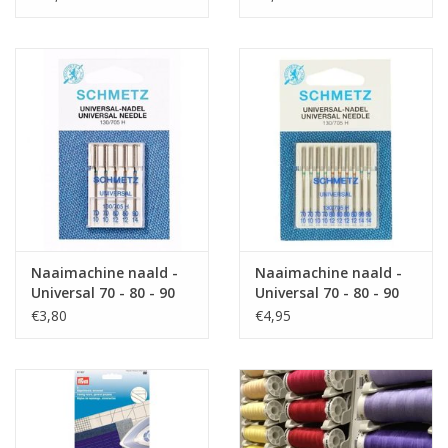
Naaimachine naald -
Naaimachine naald -
Universal 70 - 80 - 90
Universal 70 - 80 - 90
€3,80
€4,95