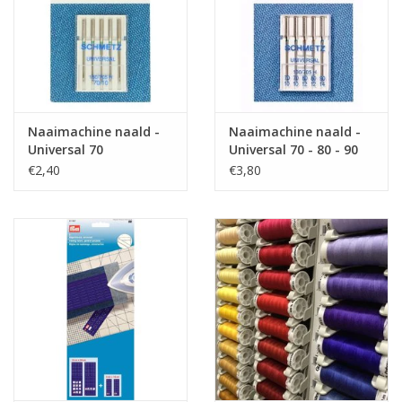
Naaimachine naald -
Naaimachine naald -
Universal 70
Universal 70 - 80 - 90
€2,40
€3,80