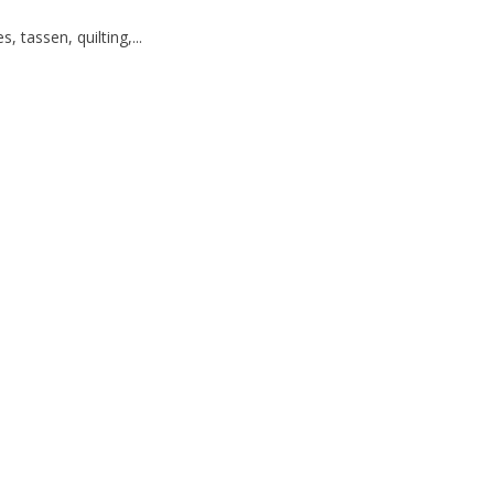
, tassen, quilting,...