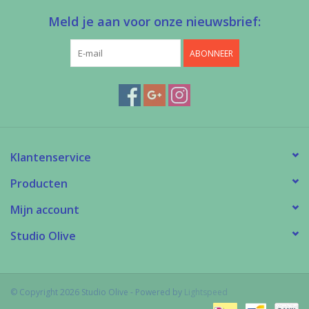
Meld je aan voor onze nieuwsbrief:
ABONNEER
Klantenservice
Producten
Mijn account
Studio Olive
© Copyright 2026 Studio Olive - Powered by
Lightspeed