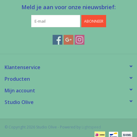
Meld je aan voor onze nieuwsbrief:
ABONNEER
Klantenservice
Producten
Mijn account
Studio Olive
© Copyright 2026 Studio Olive - Powered by
Lightspeed