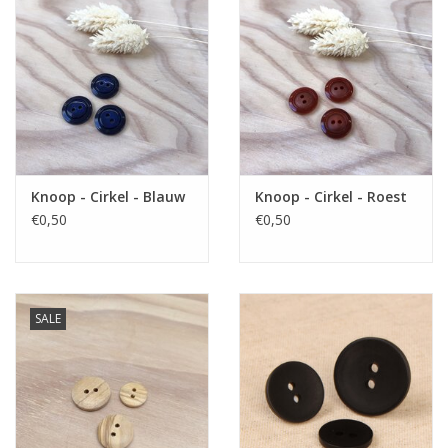
Knoop - Cirkel - Blauw
Knoop - Cirkel - Roest
€0,50
€0,50
SALE