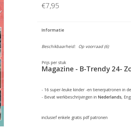
€7,95
Informatie
Beschikbaarheid:
Op voorraad
(6)
Prijs per stuk
Magazine - B-Trendy 24- 
- 16 super-leuke kinder -en tienerpatronen in 
- Bevat werkbeschrijvingen in
Nederlands
, Eng
inclusief enkele gratis pdf patronen