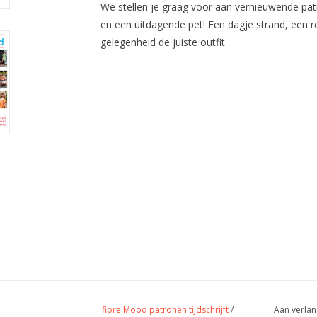
We stellen je graag voor aan vernieuwende pat
en een uitdagende pet! Een dagje strand, een re
gelegenheid de juiste outfit
fibre Mood patronen tijdschrijft
/
Aan verlan