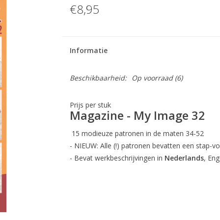
€8,95
Informatie
Beschikbaarheid:
Op voorraad
(6)
Prijs per stuk
Magazine - My Image 32
15 modieuze patronen in de maten 34-52
- NIEUW: Alle (!) patronen bevatten een stap-vo
- Bevat werkbeschrijvingen in
Nederlands
, Eng