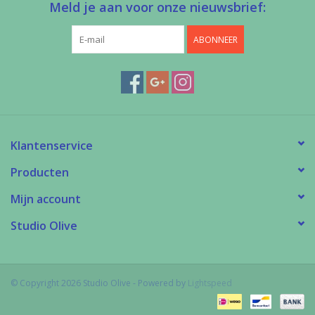
Meld je aan voor onze nieuwsbrief:
ABONNEER
Klantenservice
Producten
Mijn account
Studio Olive
© Copyright 2026 Studio Olive - Powered by
Lightspeed