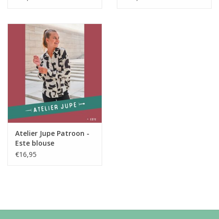
Atelier Jupe Patroon -
Este blouse
€16,95