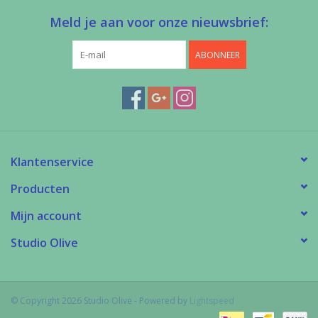
Meld je aan voor onze nieuwsbrief:
ABONNEER
Klantenservice
Producten
Mijn account
Studio Olive
© Copyright 2026 Studio Olive - Powered by
Lightspeed