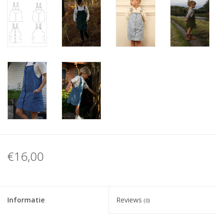
€16,00
Informatie
Reviews
(0)