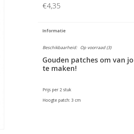
€4,35
Informatie
Beschikbaarheid:
Op voorraad
(3)
Gouden patches om van jou
te maken!
Prijs per 2 stuk
Hoogte patch: 3 cm