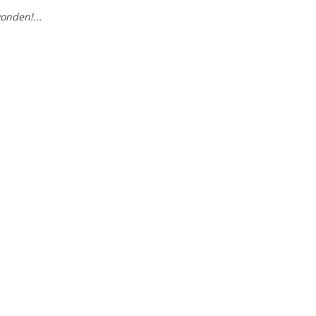
onden!...