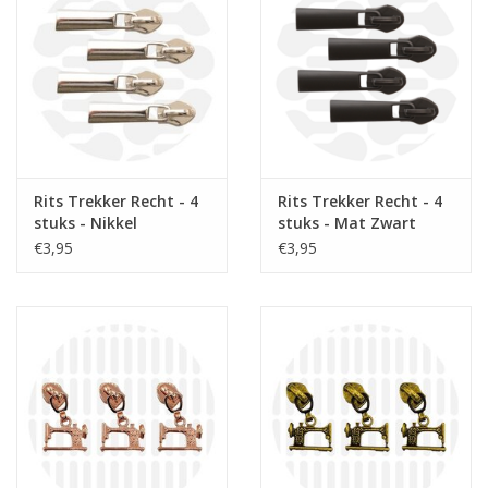
Rits Trekker Recht - 4
Rits Trekker Recht - 4
stuks - Nikkel
stuks - Mat Zwart
€3,95
€3,95