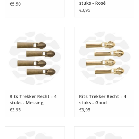
stuks - Rosé
€5,50
€3,95
Rits Trekker Recht - 4
Rits Trekker Recht - 4
stuks - Messing
stuks - Goud
€3,95
€3,95