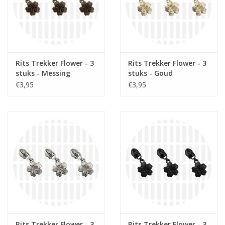
Rits Trekker Flower - 3
Rits Trekker Flower - 3
stuks - Messing
stuks - Goud
€3,95
€3,95
Rits Trekker Flower - 3
Rits Trekker Flower - 3