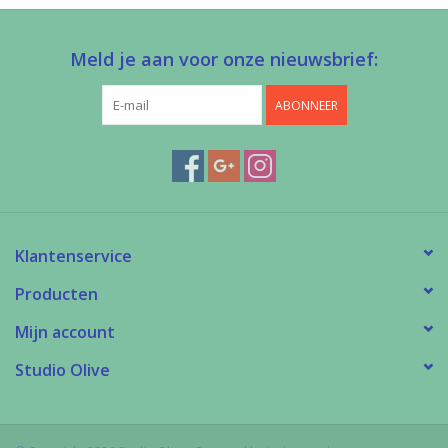
Meld je aan voor onze nieuwsbrief:
ABONNEER
Klantenservice
Producten
Mijn account
Studio Olive