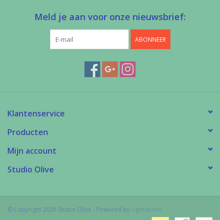
Meld je aan voor onze nieuwsbrief:
ABONNEER
Klantenservice
Producten
Mijn account
Studio Olive
© Copyright 2026 Studio Olive - Powered by
Lightspeed