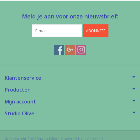
Meld je aan voor onze nieuwsbrief:
ABONNEER
Klantenservice
Producten
Mijn account
Studio Olive
© Copyright 2026 Studio Olive - Powered by
Lightspeed