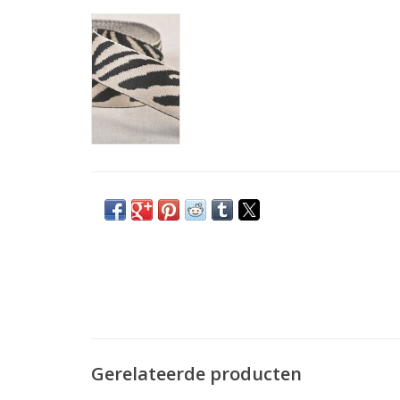
Gerelateerde producten