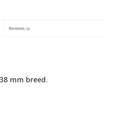
Reviews
(0)
 38 mm breed.