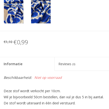
€0,99
€1,10
Informatie
Reviews
(0)
Beschikbaarheid:
Niet op voorraad
Deze stof wordt verkocht per 10cm.
Wil je bijvoorbeeld 50cm bestellen, dan vul je dus 5 in bij aantal.
De stof wordt uiteraard in één deel verstuurd.