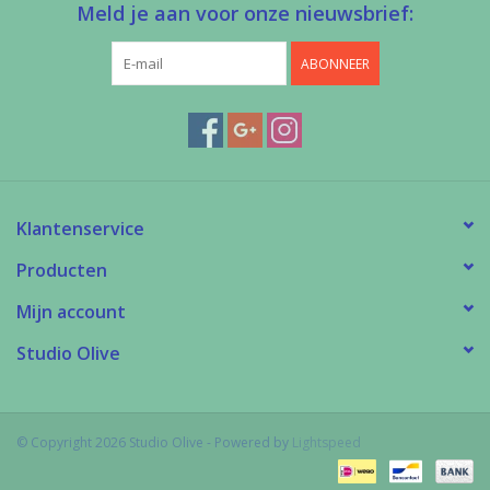
Meld je aan voor onze nieuwsbrief:
ABONNEER
Klantenservice
Producten
Mijn account
Studio Olive
© Copyright 2026 Studio Olive - Powered by
Lightspeed