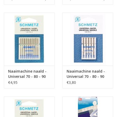
Naaimachine naald -
Naaimachine naald -
Universal 70 - 80 - 90
Universal 70 - 80 - 90
€4,95
€3,80