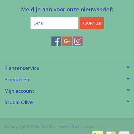
Meld je aan voor onze nieuwsbrief:
ABONNEER
Klantenservice
Producten
Mijn account
Studio Olive
© Copyright 2026 Studio Olive - Powered by
Lightspeed