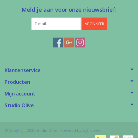
Meld je aan voor onze nieuwsbrief:
ABONNEER
Klantenservice
Producten
Mijn account
Studio Olive
© Copyright 2026 Studio Olive - Powered by
Lightspeed