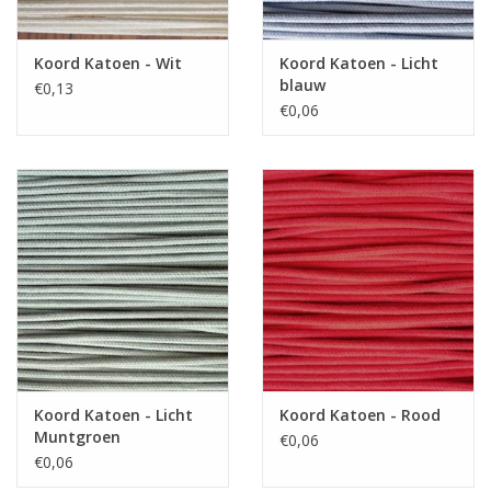
Koord Katoen - Wit
Koord Katoen - Licht
blauw
€0,13
€0,06
Koord Katoen - Licht
Koord Katoen - Rood
Muntgroen
€0,06
€0,06