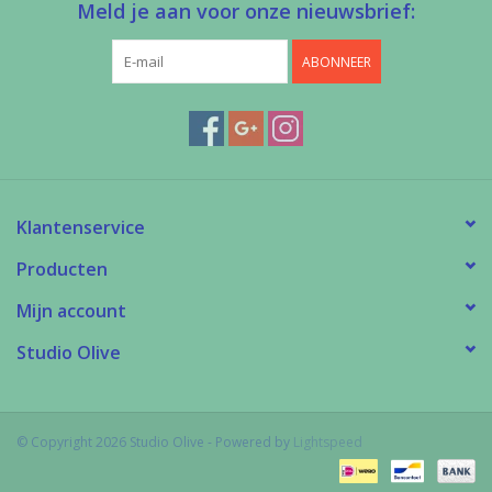
Meld je aan voor onze nieuwsbrief:
ABONNEER
Klantenservice
Producten
Mijn account
Studio Olive
© Copyright 2026 Studio Olive - Powered by
Lightspeed