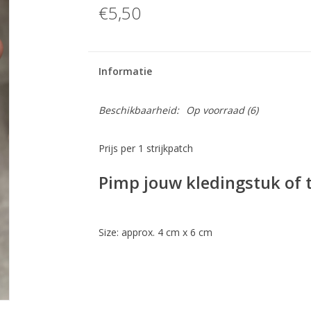
€5,50
Informatie
Beschikbaarheid:
Op voorraad
(6)
Prijs per 1 strijkpatch
Pimp jouw kledingstuk of t
Size: approx. 4 cm x 6 cm