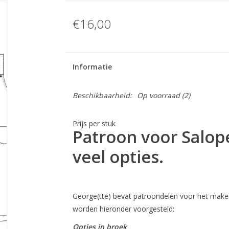
€16,00
Informatie
Beschikbaarheid:
Op voorraad
(2)
Prijs per stuk
Patroon voor Salope
veel opties.
George(tte) bevat patroondelen voor het maken
worden hieronder voorgesteld:
Opties in broek