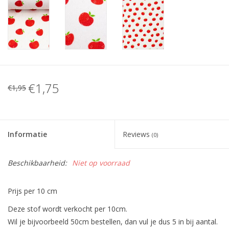
€1,75
€1,95
Informatie
Reviews
(0)
Beschikbaarheid:
Niet op voorraad
Prijs per 10 cm
Deze stof wordt verkocht per 10cm.
Wil je bijvoorbeeld 50cm bestellen, dan vul je dus 5 in bij aantal.