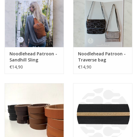
Noodlehead Patroon -
Noodlehead Patroon -
Sandhill Sling
Traverse bag
€14,90
€14,90