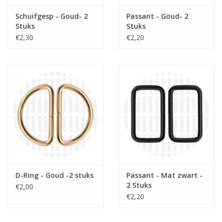
Schuifgesp - Goud- 2
Passant - Goud- 2
Stuks
Stuks
€2,30
€2,20
D-Ring - Goud -2 stuks
Passant - Mat zwart -
2 Stuks
€2,00
€2,20