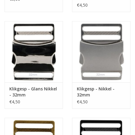
€4,50
Klikgesp - Glans Nikkel
Klikgesp - Nikkel -
- 32mm
32mm
€4,50
€4,50