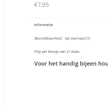
€7,95
Informatie
Beschikbaarheid:
Op voorraad
(1)
Prijs per doosje van 21 stuks.
Voor het handig bijeen ho