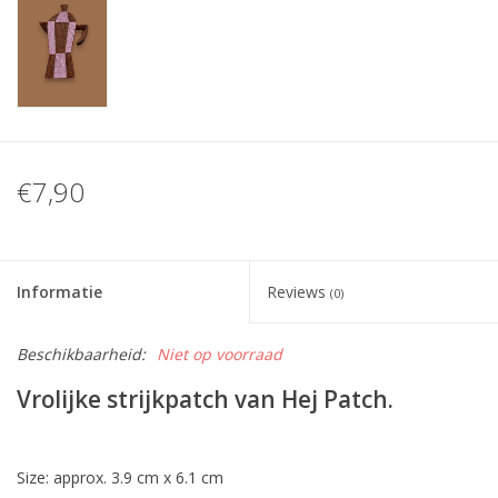
€7,90
Informatie
Reviews
(0)
Beschikbaarheid:
Niet op voorraad
Vrolijke strijkpatch van Hej Patch.
Size: approx. 3.9 cm x 6.1 cm