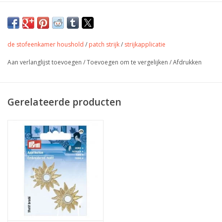
de stofeenkamer houshold
/
patch strijk
/
strijkapplicatie
Aan verlanglijst toevoegen
/
Toevoegen om te vergelijken
/
Afdrukken
Gerelateerde producten