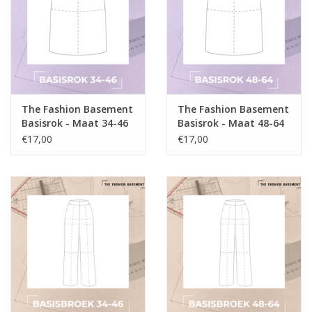
The Fashion Basement
The Fashion Basement
Basisrok - Maat 34-46
Basisrok - Maat 48-64
€17,00
€17,00