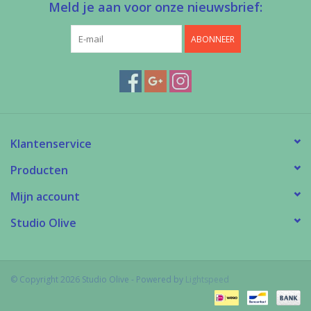
Meld je aan voor onze nieuwsbrief:
ABONNEER
Klantenservice
Producten
Mijn account
Studio Olive
© Copyright 2026 Studio Olive - Powered by
Lightspeed