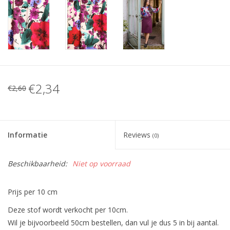
€2,34
€2,60
Informatie
Reviews
(0)
Beschikbaarheid:
Niet op voorraad
Prijs per 10 cm
Deze stof wordt verkocht per 10cm.
Wil je bijvoorbeeld 50cm bestellen, dan vul je dus 5 in bij aantal.